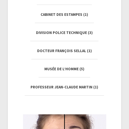
CABINET DES ESTAMPES (
1
)
DIVISION POLICE TECHNIQUE (
3
)
DOCTEUR FRANÇOIS SELLAL (
1
)
MUSÉE DE L’HOMME (
5
)
PROFESSEUR JEAN-CLAUDE MARTIN (
1
)